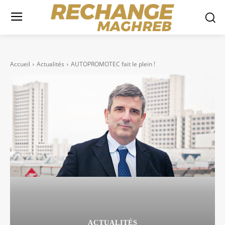
Accueil
Actualités
AUTOPROMOTEC fait le plein !
ACTUALITÉS