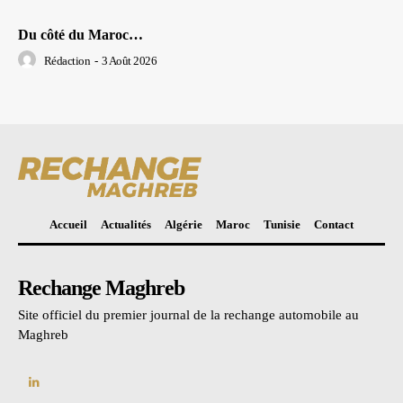
Du côté du Maroc…
Rédaction
-
3 Août 2026
Accueil
Actualités
Algérie
Maroc
Tunisie
Contact
Rechange Maghreb
Site officiel du premier journal de la rechange automobile au
Maghreb