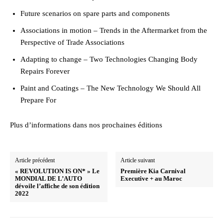
Future scenarios on spare parts and components
Associations in motion – Trends in the Aftermarket from the
Perspective of Trade Associations
Adapting to change – Two Technologies Changing Body
Repairs Forever
Paint and Coatings – The New Technology We Should All
Prepare For
Plus d’informations dans nos prochaines éditions
Article précédent
Article suivant
« REVOLUTION IS ON* » Le
Première Kia Carnival
MONDIAL DE L’AUTO
Executive + au Maroc
dévoile l’affiche de son édition
2022