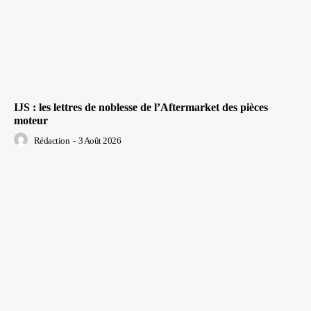
IJS : les lettres de noblesse de l’Aftermarket des pièces
moteur
Rédaction
-
3 Août 2026