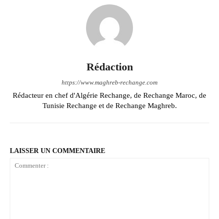
Rédaction
https://www.maghreb-rechange.com
Rédacteur en chef d'Algérie Rechange, de Rechange Maroc, de
Tunisie Rechange et de Rechange Maghreb.
LAISSER UN COMMENTAIRE