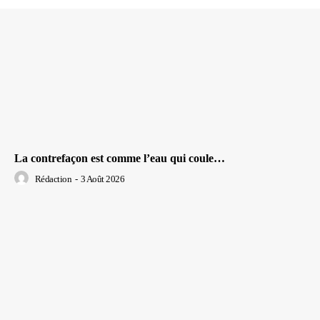
La contrefaçon est comme l’eau qui coule…
Rédaction
-
3 Août 2026