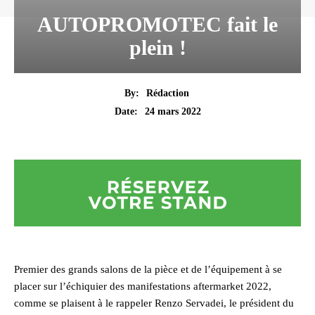
AUTOPROMOTEC fait le
plein !
By:
Rédaction
24 mars 2022
Date:
Premier des grands salons de la pièce et de l’équipement à se
placer sur l’échiquier des manifestations aftermarket 2022,
comme se plaisent à le rappeler Renzo Servadei, le président du