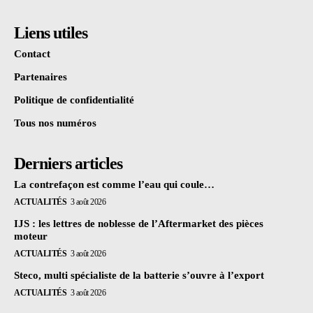
Liens utiles
Contact
Partenaires
Politique de confidentialité
Tous nos numéros
Derniers articles
La contrefaçon est comme l’eau qui coule…
ACTUALITÉS
3 août 2026
IJS : les lettres de noblesse de l’Aftermarket des pièces
moteur
ACTUALITÉS
3 août 2026
Steco, multi spécialiste de la batterie s’ouvre à l’export
ACTUALITÉS
3 août 2026