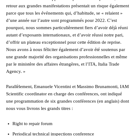
retour aux grandes manifestations présentait un risque également
parce que tous les événements qui, d’habitude, se « relaient »
d’une année sur l’autre sont programmés pour 2022. C’est
pourquoi, nous sommes particulièrement fiers d’avoir déjà réuni
autant d’exposants internationaux, et d’avoir réussi notre pari,
d’offrir un plateau exceptionnel pour cette édition de reprise.
Nous avons à nous féliciter également d’avoir été soutenus par
une grande majorité des organisations professionnelles et même
par le ministère des affaires étrangères, et l’ITA, Italia Trade
Agency. »
Parallèlement, Emanuele Vicentini et Massimo Brunamonti, IAM
Scientific coordinator en charge des conférences, ont indiqué
une programmation de six grandes conférences (en anglais) dont
nous vous livrons les grands titres :
Right to repair forum
Periodical technical inspections conference