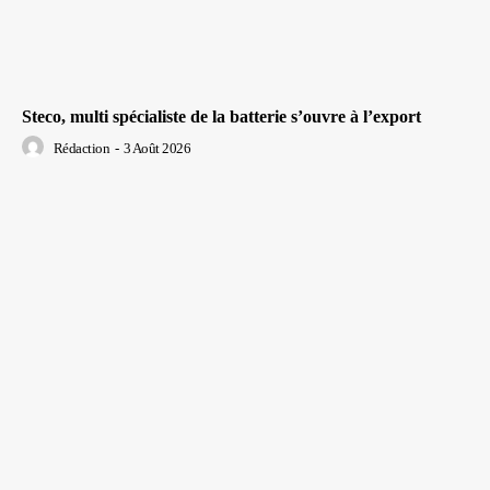
Steco, multi spécialiste de la batterie s’ouvre à l’export
Rédaction
-
3 Août 2026