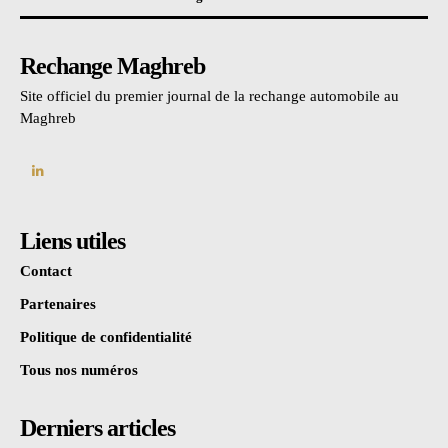
Rechange Maghreb
Site officiel du premier journal de la rechange automobile au
Maghreb
Liens utiles
Contact
Partenaires
Politique de confidentialité
Tous nos numéros
Derniers articles