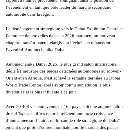
rapport à l’année précédente, soulignant ainsi la position de
l’événement en tant que pôle leader du marché secondaire
automobile dans la région.
Le déménagement stratégique vers le Dubai Exhibition Centre et
l’annonce de nouvelles dates en 2026 marquent un nouveau
chapitre transformateur, élargissant l’échelle et rehaussant
l’avenir d’Automechanika Dubai.
Automechanika Dubai 2025, le plus grand salon international
dédié à l’industrie des pièces détachées automobiles au Moyen-
Orient et en Afrique, s’est achevé la semaine dernière au Dubai
World Trade Centre, après avoir connu son édition la plus
diversifiée et la plus influente à ce jour.
Avec 50 408 visiteurs venus de 162 pays, soit une augmentation
de 6,4 %, ces chiffres records reflètent une forte croissance
d’une année sur l’autre, renforçant le rôle stratégique de Dubaï
en tant que porte d’entrée mondiale pour le marché des pièces