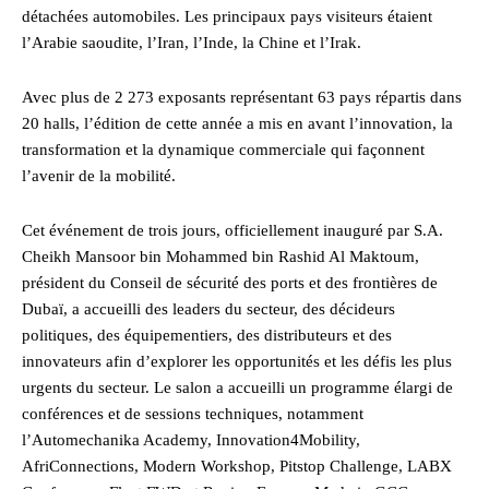
détachées automobiles. Les principaux pays visiteurs étaient
l’Arabie saoudite, l’Iran, l’Inde, la Chine et l’Irak.
Avec plus de 2 273 exposants représentant 63 pays répartis dans
20 halls, l’édition de cette année a mis en avant l’innovation, la
transformation et la dynamique commerciale qui façonnent
l’avenir de la mobilité.
Cet événement de trois jours, officiellement inauguré par S.A.
Cheikh Mansoor bin Mohammed bin Rashid Al Maktoum,
président du Conseil de sécurité des ports et des frontières de
Dubaï, a accueilli des leaders du secteur, des décideurs
politiques, des équipementiers, des distributeurs et des
innovateurs afin d’explorer les opportunités et les défis les plus
urgents du secteur. Le salon a accueilli un programme élargi de
conférences et de sessions techniques, notamment
l’Automechanika Academy, Innovation4Mobility,
AfriConnections, Modern Workshop, Pitstop Challenge, LABX