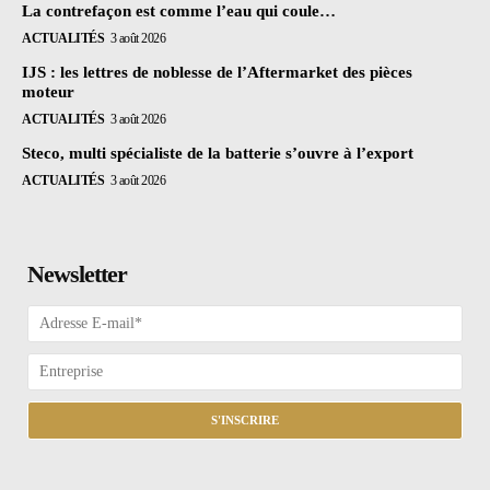
La contrefaçon est comme l’eau qui coule…
ACTUALITÉS
3 août 2026
IJS : les lettres de noblesse de l’Aftermarket des pièces
moteur
ACTUALITÉS
3 août 2026
Steco, multi spécialiste de la batterie s’ouvre à l’export
ACTUALITÉS
3 août 2026
Newsletter