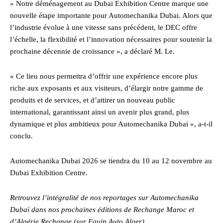
« Notre déménagement au Dubai Exhibition Centre marque une
nouvelle étape importante pour Automechanika Dubai. Alors que
l’industrie évolue à une vitesse sans précédent, le DEC offre
l’échelle, la flexibilité et l’innovation nécessaires pour soutenir la
prochaine décennie de croissance », a déclaré M. Le.
« Ce lieu nous permettra d’offrir une expérience encore plus
riche aux exposants et aux visiteurs, d’élargir notre gamme de
produits et de services, et d’attirer un nouveau public
international, garantissant ainsi un avenir plus grand, plus
dynamique et plus ambitieux pour Automechanika Dubai », a-t-il
conclu.
Automechanika Dubai 2026 se tiendra du 10 au 12 novembre au
Dubai Exhibition Centre.
Retrouvez l’intégralité de nos reportages sur Automechanika
Dubaï dans nos prochaines éditions de Rechange Maroc et
d’Algérie Rechange (sur Equip Auto Alger)