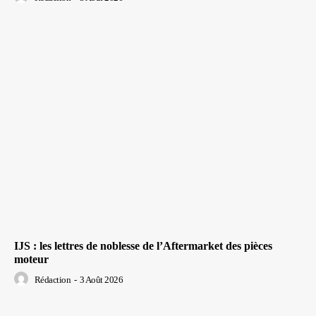
IJS : les lettres de noblesse de l’Aftermarket des pièces
moteur
Rédaction
-
3 Août 2026