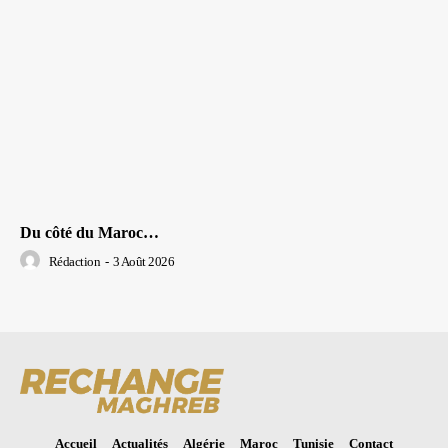
Du côté du Maroc…
Rédaction
-
3 Août 2026
Accueil
Actualités
Algérie
Maroc
Tunisie
Contact