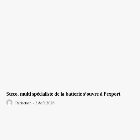
Steco, multi spécialiste de la batterie s’ouvre à l’export
Rédaction
-
3 Août 2026