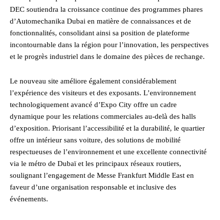
DEC soutiendra la croissance continue des programmes phares
d’Automechanika Dubai en matière de connaissances et de
fonctionnalités, consolidant ainsi sa position de plateforme
incontournable dans la région pour l’innovation, les perspectives
et le progrès industriel dans le domaine des pièces de rechange.
Le nouveau site améliore également considérablement
l’expérience des visiteurs et des exposants. L’environnement
technologiquement avancé d’Expo City offre un cadre
dynamique pour les relations commerciales au-delà des halls
d’exposition. Priorisant l’accessibilité et la durabilité, le quartier
offre un intérieur sans voiture, des solutions de mobilité
respectueuses de l’environnement et une excellente connectivité
via le métro de Dubaï et les principaux réseaux routiers,
soulignant l’engagement de Messe Frankfurt Middle East en
faveur d’une organisation responsable et inclusive des
événements.