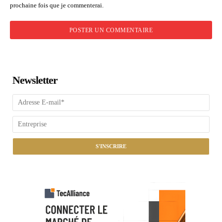
prochaine fois que je commenterai.
Newsletter