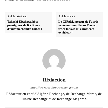
Article précédent
Article suivant
Takashi Kitahata, hôte
Le GIPAM, moteur de l’après-
prestigieux de KYB lors
vente automobile au Maroc,
d’Automechanika Dubaï !
trace la voie du commerce
extérieur !
Rédaction
https://www.maghreb-rechange.com
Rédacteur en chef d'Algérie Rechange, de Rechange Maroc, de
Tunisie Rechange et de Rechange Maghreb.