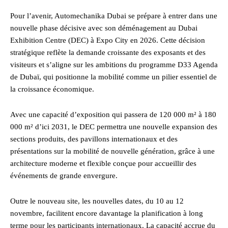
Pour l’avenir, Automechanika Dubai se prépare à entrer dans une
nouvelle phase décisive avec son déménagement au Dubai
Exhibition Centre (DEC) à Expo City en 2026. Cette décision
stratégique reflète la demande croissante des exposants et des
visiteurs et s’aligne sur les ambitions du programme D33 Agenda
de Dubaï, qui positionne la mobilité comme un pilier essentiel de
la croissance économique.
Avec une capacité d’exposition qui passera de 120 000 m² à 180
000 m² d’ici 2031, le DEC permettra une nouvelle expansion des
sections produits, des pavillons internationaux et des
présentations sur la mobilité de nouvelle génération, grâce à une
architecture moderne et flexible conçue pour accueillir des
événements de grande envergure.
Outre le nouveau site, les nouvelles dates, du 10 au 12
novembre, facilitent encore davantage la planification à long
terme pour les participants internationaux. La capacité accrue du