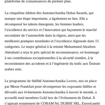
plateforme de connaissances de premier plan.
La cinquième édition des Automechanika Dubai Awards, qui
marque une étape importante, a également eu lieu. Elle a
récompensé les talents émergents, les femmes leaders,
l’excellence du service et l’innovation qui façonnent le marché
secondaire de l’automobile dans la région, ainsi que les
meilleures pratiques mondiales et l’excellence régionale dans 15
catégories. Le major général à la retraite Mohammed Alzafeen
Almuhairi a reçu le prix spécial de reconnaissance, en hommage
à ses contributions exceptionnelles à la sécurité routière, à la
reconstitution des accidents et à l’ingénierie du trafic aux Émirats
arabes unis.
Le programme de fidélité Automechanika Lovers, mis en place
par Messe Frankfurt pour récompenser les exposants fidèles et
dévoués aux événements Automechanika à travers le monde, a
accueilli neuf membres Gold lors de l’événement de Dubaï. Il
s’agissait notamment de CORAM Srl, DUBHE SRL, Euroricambi