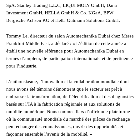
SpA, Stanley Trading L.L.C, LIQUI MOLY GmbH, Dana
Investment GmbH, HELLA GmbH & Co. KGaA, BPW
Bergische Achsen KG et Hella Gutmann Solutions GmbH.
Tommy Le, directeur du salon Automechanika Dubai chez Messe
Frankfurt Middle East, a déclaré : « L’édition de cette année a
établi une nouvelle référence pour Automechanika Dubai en
termes d’ampleur, de participation internationale et de pertinence
pour l’industrie.
L’enthousiasme, l’innovation et la collaboration mondiale dont
nous avons été témoins démontrent que le secteur est prêt à
embrasser la transformation, de l’électrification et des diagnostics
basés sur l’IA à la fabrication régionale et aux solutions de
mobilité numérique. Nous sommes fiers d’offrir une plateforme
où la communauté mondiale du marché des pièces de rechange
peut échanger des connaissances, ouvrir des opportunités et
façonner ensemble l’avenir de la mobilité. »