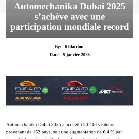
Automechanika Dubai 2025
s’achève avec une
participation mondiale record
By:
Rédaction
5 janvier 2026
Date:
Automechanika Dubai 2025 a accueilli 50 408 visiteurs
provenant de 162 pays, soit une augmentation de 6,4 % par