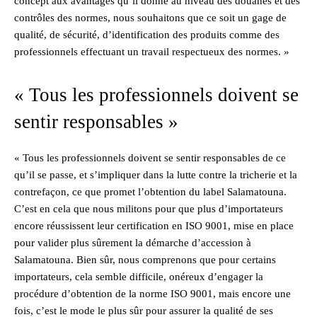
concept aux avantages qu’il donne au niveau des douanes et des
contrôles des normes, nous souhaitons que ce soit un gage de
qualité, de sécurité, d’identification des produits comme des
professionnels effectuant un travail respectueux des normes. »
« Tous les professionnels doivent se
sentir responsables »
« Tous les professionnels doivent se sentir responsables de ce
qu’il se passe, et s’impliquer dans la lutte contre la tricherie et la
contrefaçon, ce que promet l’obtention du label Salamatouna.
C’est en cela que nous militons pour que plus d’importateurs
encore réussissent leur certification en ISO 9001, mise en place
pour valider plus sûrement la démarche d’accession à
Salamatouna. Bien sûr, nous comprenons que pour certains
importateurs, cela semble difficile, onéreux d’engager la
procédure d’obtention de la norme ISO 9001, mais encore une
fois, c’est le mode le plus sûr pour assurer la qualité de ses