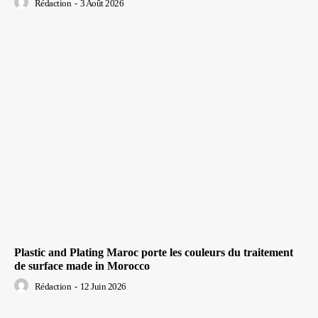
Rédaction
-
3 Août 2026
Plastic and Plating Maroc porte les couleurs du traitement
de surface made in Morocco
Rédaction
-
12 Juin 2026