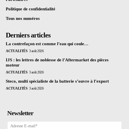
Politique de confidentialité
Tous nos numéros
Derniers articles
La contrefaçon est comme l’eau qui coule…
ACTUALITÉS
3 août 2026
IJS : les lettres de noblesse de l’Aftermarket des pièces
moteur
ACTUALITÉS
3 août 2026
Steco, multi spécialiste de la batterie s’ouvre à l’export
ACTUALITÉS
3 août 2026
Newsletter