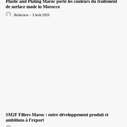
Plastic and Plating Maroc porte les couleurs du traitement
de surface made in Morocco
Rédaction
-
3 Août 2026
SM2F Filters Maroc : entre développement produit et
ambitions à l’export