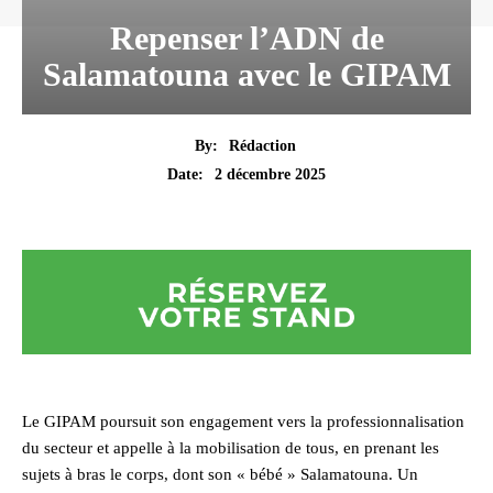
Repenser l’ADN de
Salamatouna avec le GIPAM
By:
Rédaction
2 décembre 2025
Date:
Le GIPAM poursuit son engagement vers la professionnalisation
du secteur et appelle à la mobilisation de tous, en prenant les
sujets à bras le corps, dont son « bébé » Salamatouna. Un