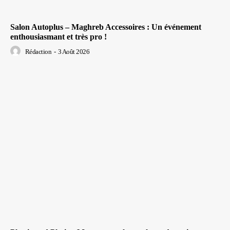
Salon Autoplus – Maghreb Accessoires : Un événement
enthousiasmant et très pro !
Rédaction
-
3 Août 2026