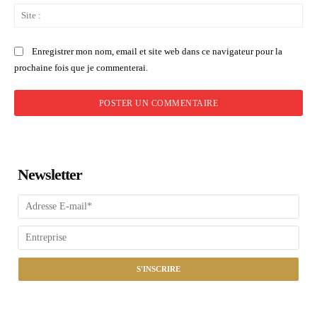
Sit
:
Enregistrer mon nom, email et site web dans ce navigateur pour la
prochaine fois que je commenterai.
Newsletter