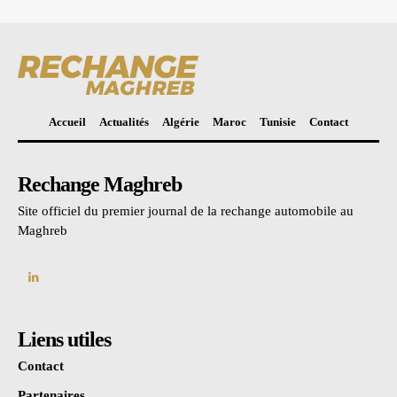
Accueil
Actualités
Algérie
Maroc
Tunisie
Contact
Rechange Maghreb
Site officiel du premier journal de la rechange automobile au
Maghreb
Liens utiles
Contact
Partenaires