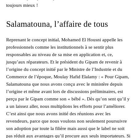
toujours mieux !
Salamatouna, l’affaire de tous
Reprenant le concept initial, Mohamed El Housni appelle les
professionnels comme les institutionnels à se sentir plus
responsables au niveau de sa mise en application et, ce,
jusqu’aux réparateurs. Et le président du Gipam de revenir à
l’origine du concept initié par le Ministre de l’Industrie et du
Commerce de l’époque, Moulay Hafid Elalamy : « Pour Gipam,
Salamatouna que nous avons conçu avec le ministère depuis
l’origine et même avant lors de discussions préliminaires, est
perçu par le Gipam comme son « bébé ». Dès qu’on sent qu’il y
a un laissez aller, nous multiplions les efforts pour l’améliorer.
C’est ainsi que nous avons initié des réunions avec les
revendeurs, parce que nous voulons non seulement poursuivre
son adoption par toute la filière mais aussi que le label ne soit
pas réduit aux avantages qu’il procure aux seuls importateurs. Si